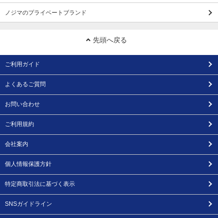
ノジマのプライベートブランド
先頭へ戻る
ご利用ガイド
よくあるご質問
お問い合わせ
ご利用規約
会社案内
個人情報保護方針
特定商取引法に基づく表示
SNSガイドライン