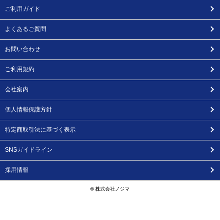
ご利用ガイド
よくあるご質問
お問い合わせ
ご利用規約
会社案内
個人情報保護方針
特定商取引法に基づく表示
SNSガイドライン
採用情報
© 株式会社ノジマ