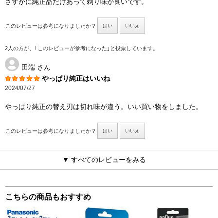
さすがに純正品だけあって剃り味が良いです。
このレビューは参考になりましたか？
はい
いいえ
2人の方が、｢このレビューが参考になった｣と投票しています。
田端
さん
やっぱり純正はいいね
2024/07/27
やっぱり純正の替え刃は切れ味が違う。いい買い物をしました。
このレビューは参考になりましたか？
はい
いいえ
▼ すべてのレビューをみる
こちらの商品もおすすめ