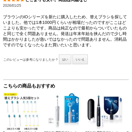
2026/01/25
ブラウンのIOシリーズを新たに購入したため、替えブラシを探して
いました。他では1本1000円くらいが相場だったのですがここはど
こよりも安かったです。商品は純正なので最初からついていたもの
と同じで全く問題ありません。発送は年末年始を挟んだので少し時
間はかかりましたが急いではなかったので問題ありません。消耗品
ですのでなくなったらまた買いたいと思います。
このレビューは参考になりましたか？
はい
いいえ
こちらの商品もおすすめ