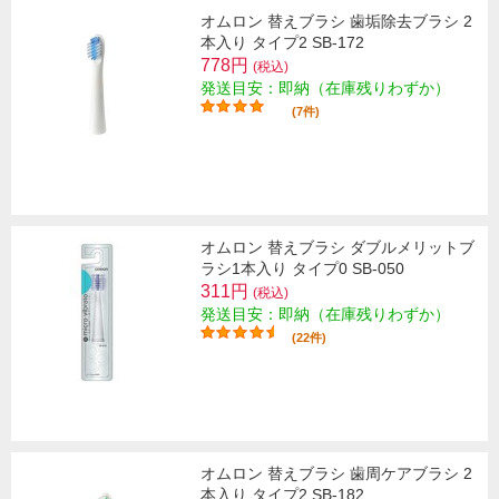
オムロン 替えブラシ 歯垢除去ブラシ 2
本入り タイプ2 SB-172
778円
(税込)
発送目安：即納（在庫残りわずか）
(7件)
オムロン 替えブラシ ダブルメリットブ
ラシ1本入り タイプ0 SB-050
311円
(税込)
発送目安：即納（在庫残りわずか）
(22件)
オムロン 替えブラシ 歯周ケアブラシ 2
本入り タイプ2 SB-182