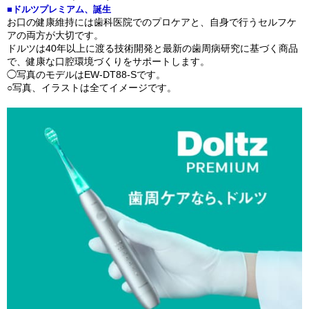
■ドルツプレミアム、誕生
お口の健康維持には歯科医院でのプロケアと、自身で行うセルフケ
アの両方が大切です。
ドルツは40年以上に渡る技術開発と最新の歯周病研究に基づく商品
で、健康な口腔環境づくりをサポートします。
◯写真のモデルはEW-DT88-Sです。
○写真、イラストは全てイメージです。