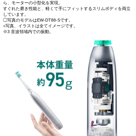
ら、モーターの小型化を実現。
すぐれた磨き性能と、軽くて手にフィットするスリムボディを両立
しています。
◯写真のモデルはEW-DT88-Sです。
○写真、イラストは全てイメージです。
※3 音波領域内での振動。