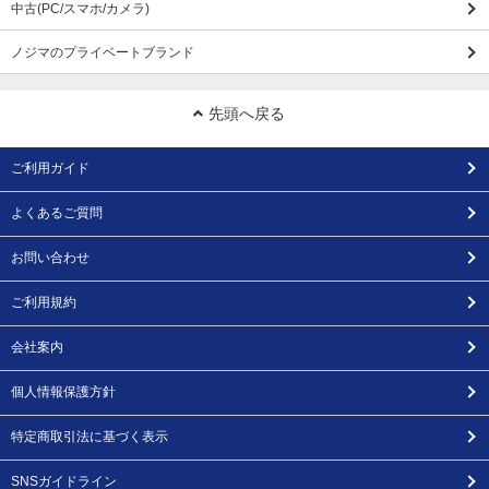
中古(PC/スマホ/カメラ)
ノジマのプライベートブランド
先頭へ戻る
ご利用ガイド
よくあるご質問
お問い合わせ
ご利用規約
会社案内
個人情報保護方針
特定商取引法に基づく表示
SNSガイドライン