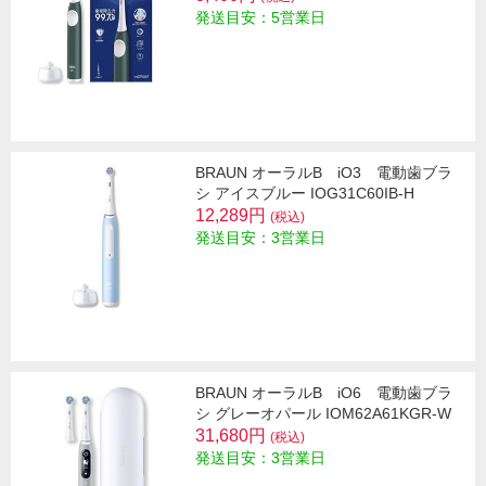
発送目安：5営業日
BRAUN オーラルB iO3 電動歯ブラ
シ アイスブルー IOG31C60IB-H
12,289円
(税込)
発送目安：3営業日
BRAUN オーラルB iO6 電動歯ブラ
シ グレーオパール IOM62A61KGR-W
31,680円
(税込)
発送目安：3営業日