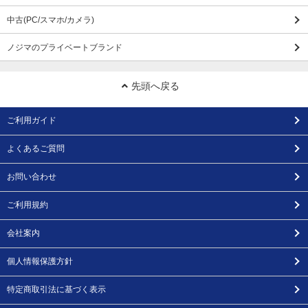
中古(PC/スマホ/カメラ)
ノジマのプライベートブランド
先頭へ戻る
ご利用ガイド
よくあるご質問
お問い合わせ
ご利用規約
会社案内
個人情報保護方針
特定商取引法に基づく表示