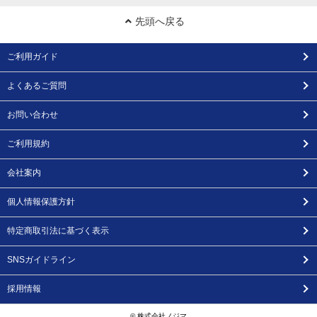
先頭へ戻る
ご利用ガイド
よくあるご質問
お問い合わせ
ご利用規約
会社案内
個人情報保護方針
特定商取引法に基づく表示
SNSガイドライン
採用情報
© 株式会社ノジマ