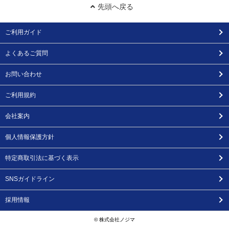
先頭へ戻る
ご利用ガイド
よくあるご質問
お問い合わせ
ご利用規約
会社案内
個人情報保護方針
特定商取引法に基づく表示
SNSガイドライン
採用情報
© 株式会社ノジマ