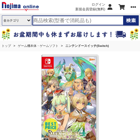
ログイン
新規会員登録(無料)
トップ
ゲーム機本体・ゲームソフト
ニンテンドースイッチ(Switch)