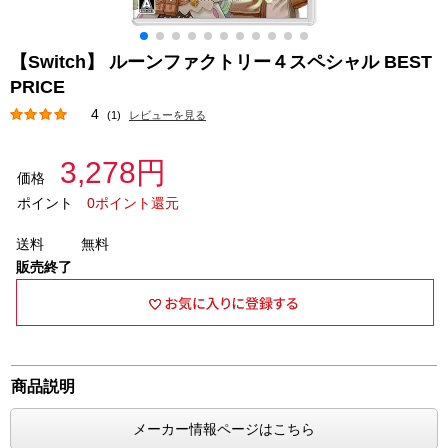
【Switch】 ルーンファクトリー４スペシャル BEST
PRICE
4
(1)
レビューを見る
3,278円
価格
ポイント
0ポイント還元
送料
無料
販売終了
商品説明
メーカー情報ページはこちら