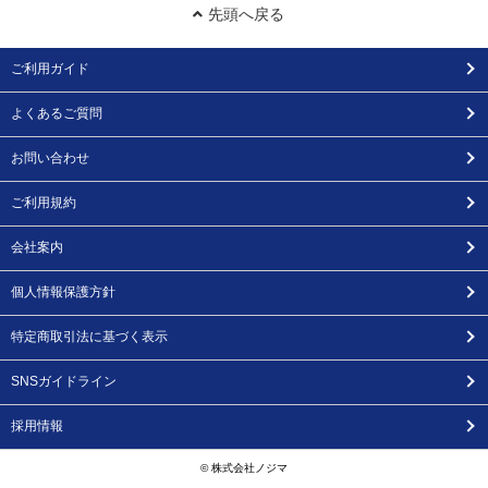
先頭へ戻る
ご利用ガイド
よくあるご質問
お問い合わせ
ご利用規約
会社案内
個人情報保護方針
特定商取引法に基づく表示
SNSガイドライン
採用情報
© 株式会社ノジマ