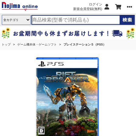
ログイン
新規会員登録(無料)
トップ
ゲーム機本体・ゲームソフト
プレイステーション５（PS5）