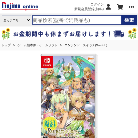
ログイン
新規会員登録(無料)
トップ
ゲーム機本体・ゲームソフト
ニンテンドースイッチ(Switch)