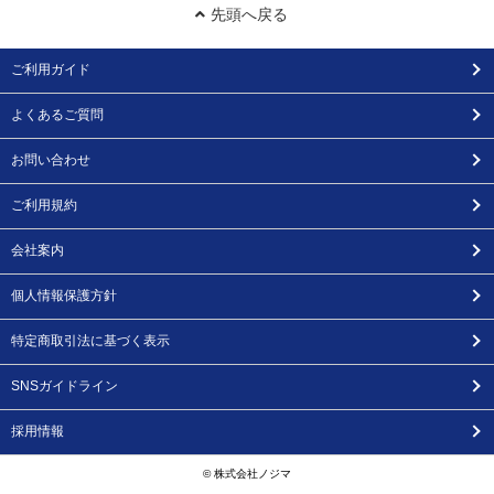
先頭へ戻る
ご利用ガイド
よくあるご質問
お問い合わせ
ご利用規約
会社案内
個人情報保護方針
特定商取引法に基づく表示
SNSガイドライン
採用情報
© 株式会社ノジマ