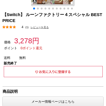
【Switch】 ルーンファクトリー４スペシャル BEST
PRICE
4
(1)
レビューを見る
3,278円
価格
ポイント
0ポイント還元
送料
無料
販売終了
商品説明
メーカー情報ページはこちら