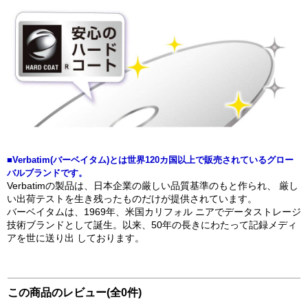
■Verbatim(バーベイタム)とは世界120カ国以上で販売されているグロー
バルブランドです。
Verbatimの製品は、日本企業の厳しい品質基準のもと作られ、 厳し
い出荷テストを生き残ったものだけが提供されています。
バーベイタムは、1969年、米国カリフォル ニアでデータストレージ
技術ブランドとして誕生。以来、50年の長きにわたって記録メディ
アを世に送り出 しております。
この商品のレビュー(全0件)