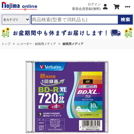
ログイン
新規会員登録(無料)
トップ
レコーダー・録画用メディア
録画用メディア