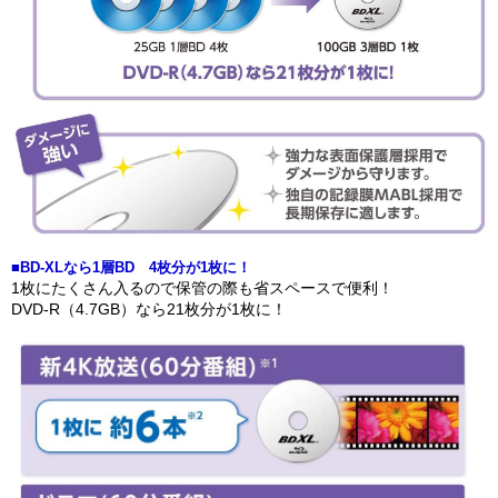
■BD-XLなら1層BD 4枚分が1枚に！
1枚にたくさん入るので保管の際も省スペースで便利！
DVD-R（4.7GB）なら21枚分が1枚に！