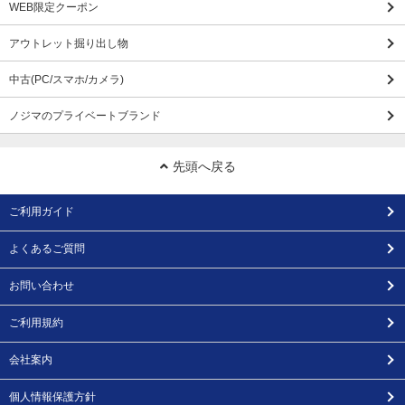
WEB限定クーポン
アウトレット掘り出し物
中古(PC/スマホ/カメラ)
ノジマのプライベートブランド
先頭へ戻る
ご利用ガイド
よくあるご質問
お問い合わせ
ご利用規約
会社案内
個人情報保護方針