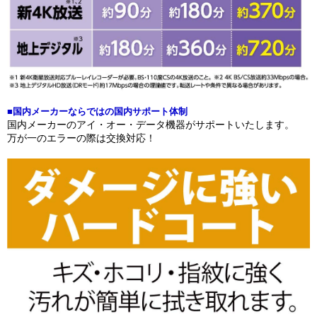
■国内メーカーならではの国内サポート体制
国内メーカーのアイ・オー・データ機器がサポートいたします。
万が一のエラーの際は交換対応！