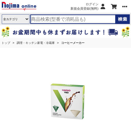
ログイン
新規会員登録(無料)
トップ
調理・キッチン家電・冷蔵庫
コーヒーメーカー