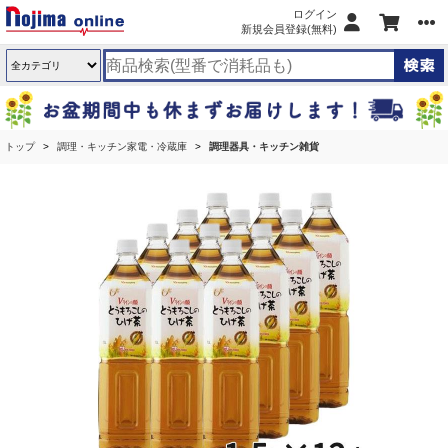
ログイン
新規会員登録(無料)
トップ
調理・キッチン家電・冷蔵庫
調理器具・キッチン雑貨