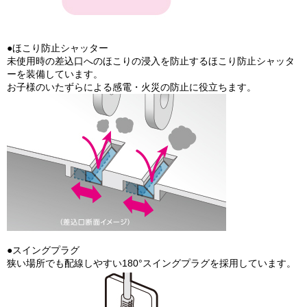
●ほこり防止シャッター
未使用時の差込口へのほこりの浸入を防止するほこり防止シャッタ
ーを装備しています。
お子様のいたずらによる感電・火災の防止に役立ちます。
●スイングプラグ
狭い場所でも配線しやすい180°スイングプラグを採用しています。