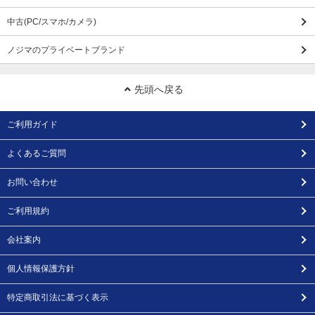
中古(PC/スマホ/カメラ)
ノジマのプライベートブランド
先頭へ戻る
ご利用ガイド
よくあるご質問
お問い合わせ
ご利用規約
会社案内
個人情報保護方針
特定商取引法に基づく表示