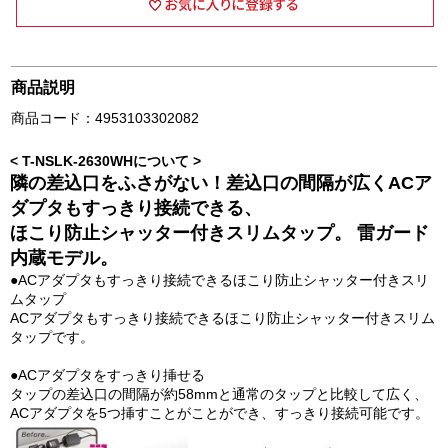
商品説明
商品コード：4953103302082
< T-NSLK-2630WHについて >
隣の差込口をふさがない！差込口の間隔が広くACア
ダプタもすっきり接続できる、
ほこり防止シャッター付きスリムタップ。 雷ガード
内蔵モデル。
●ACアダプタもすっきり接続できるほこり防止シャッター付きスリ
ムタップ
ACアダプタもすっきり接続できるほこり防止シャッター付きスリム
タップです。
●ACアダプタをすっきり挿せる
タップの差込口の間隔が約58mmと通常のタップと比較して広く、
ACアダプタを5つ挿すことがことができ、すっきり接続可能です。