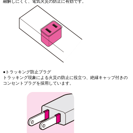
融解しにくく、電気火災の防止に有効です。
●トラッキング防止プラグ
トラッキング現象による火災の防止に役立つ、絶縁キャップ付きの
コンセントプラグを採用しています。