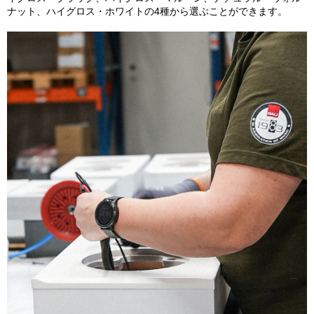
ナット、ハイグロス・ホワイトの4種から選ぶことができます。