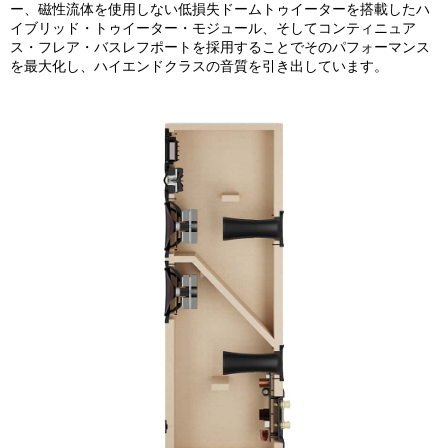
ー、磁性流体を使用しない低損失ドームトゥイーターを搭載したハ
イブリッド・トゥイーター・モジュール、そしてコンティニュア
ス・フレア・バスレフポートを採用することでそのパフォーマンス
を最大化し、ハイエンドクラスの音質を引き出しています。