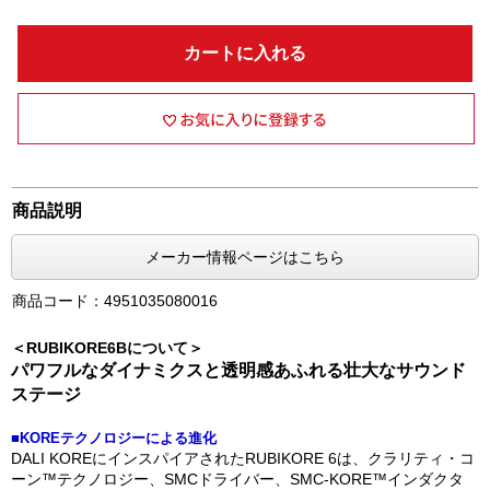
カートに入れる
商品説明
メーカー情報ページはこちら
商品コード：4951035080016
＜RUBIKORE6Bについて＞
パワフルなダイナミクスと透明感あふれる壮大なサウンド
ステージ
■KOREテクノロジーによる進化
DALI KOREにインスパイアされたRUBIKORE 6は、クラリティ・コ
ーン™テクノロジー、SMCドライバー、SMC-KORE™インダクタ