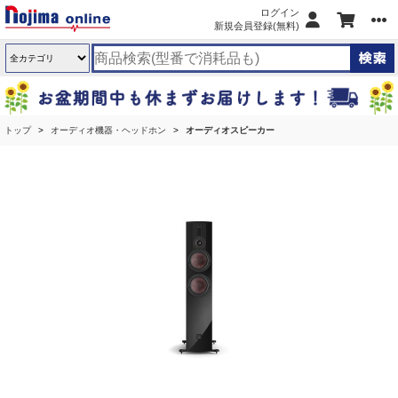
ログイン
新規会員登録(無料)
トップ
オーディオ機器・ヘッドホン
オーディオスピーカー