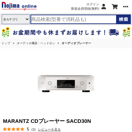
ログイン
新規会員登録(無料)
トップ
オーディオ機器・ヘッドホン
オーディオプレーヤー
MARANTZ CDプレーヤー SACD30N
5
(1)
レビューを見る