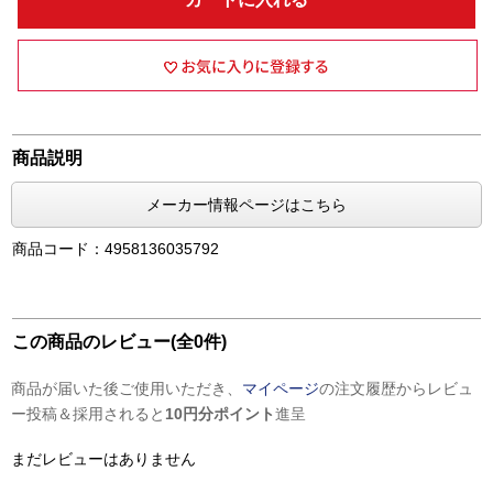
商品説明
メーカー情報ページはこちら
商品コード：4958136035792
この商品のレビュー(全0件)
商品が届いた後ご使用いただき、
マイページ
の注文履歴からレビュ
ー投稿＆採用されると
10円分ポイント
進呈
まだレビューはありません