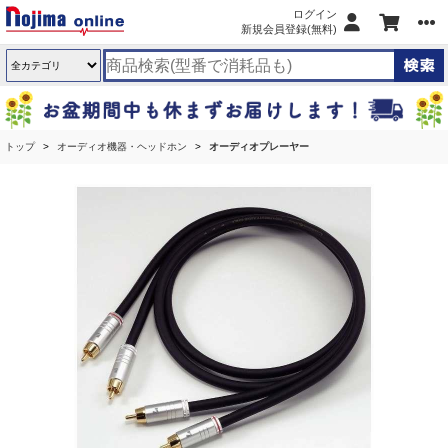
ログイン
新規会員登録(無料)
トップ
オーディオ機器・ヘッドホン
オーディオプレーヤー