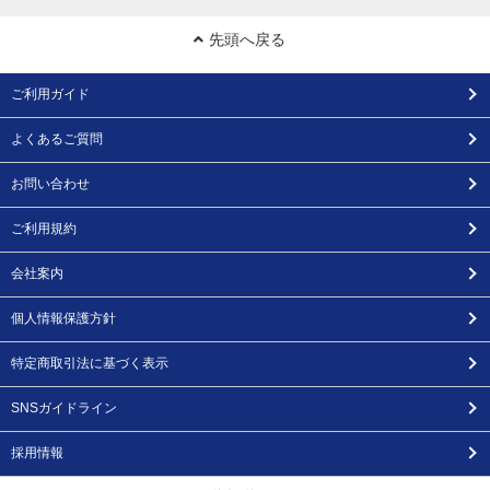
先頭へ戻る
ご利用ガイド
よくあるご質問
お問い合わせ
ご利用規約
会社案内
個人情報保護方針
特定商取引法に基づく表示
SNSガイドライン
採用情報