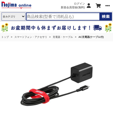
ログイン
新規会員登録(無料)
トップ
スマートフォン・アクセサリ
充電器・ケーブル
AC充電器(ケーブル付)