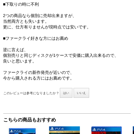
■下取りの時に不利
2つの商品なら個別に売却出来ますが、
当然両方とも失います。
更に、仕方有りませんが現時点では安いです。
■ファークライ好きな方にはお薦め
逆に言えば、
個別売りと同じディスクが1ケースで安価に購入出来るので、
良いと思います。
ファークライの新作発売が近いので、
今から購入される方にはお薦めです。
このレビューは参考になりましたか？
はい
いいえ
こちらの商品もおすすめ