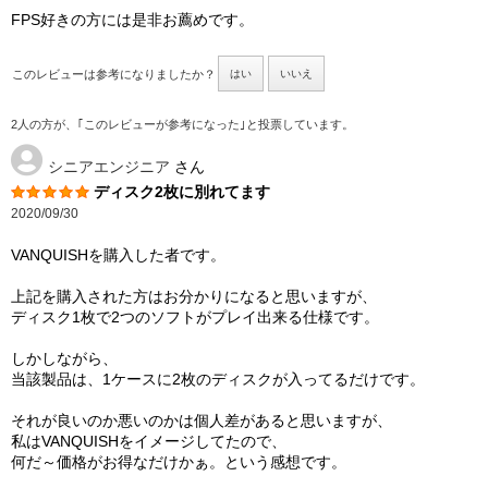
FPS好きの方には是非お薦めです。
このレビューは参考になりましたか？
はい
いいえ
2人の方が、｢このレビューが参考になった｣と投票しています。
シニアエンジニア
さん
ディスク2枚に別れてます
2020/09/30
VANQUISHを購入した者です。
上記を購入された方はお分かりになると思いますが、
ディスク1枚で2つのソフトがプレイ出来る仕様です。
しかしながら、
当該製品は、1ケースに2枚のディスクが入ってるだけです。
それが良いのか悪いのかは個人差があると思いますが、
私はVANQUISHをイメージしてたので、
何だ～価格がお得なだけかぁ。という感想です。