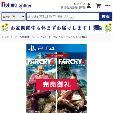
ログイン
新規会員登録(無料)
トップ
ゲーム機本体・ゲームソフト
プレイステーション４（PS4）