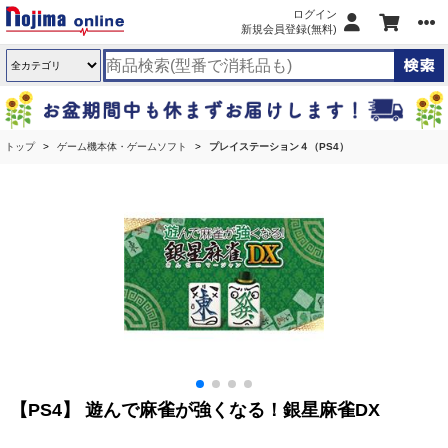
ログイン
新規会員登録(無料)
トップ
ゲーム機本体・ゲームソフト
プレイステーション４（PS4）
【PS4】 遊んで麻雀が強くなる！銀星麻雀DX