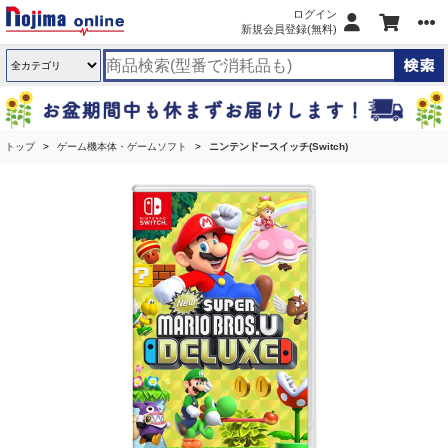
ログイン
新規会員登録(無料)
トップ
ゲーム機本体・ゲームソフト
ニンテンドースイッチ(Switch)