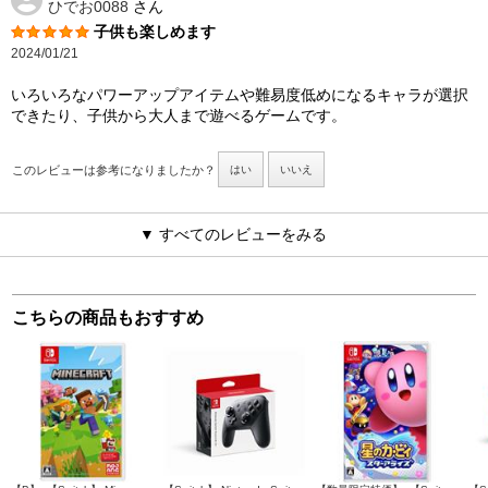
ひでお0088
さん
子供も楽しめます
2024/01/21
いろいろなパワーアップアイテムや難易度低めになるキャラが選択
できたり、子供から大人まで遊べるゲームです。
このレビューは参考になりましたか？
はい
いいえ
▼ すべてのレビューをみる
こちらの商品もおすすめ