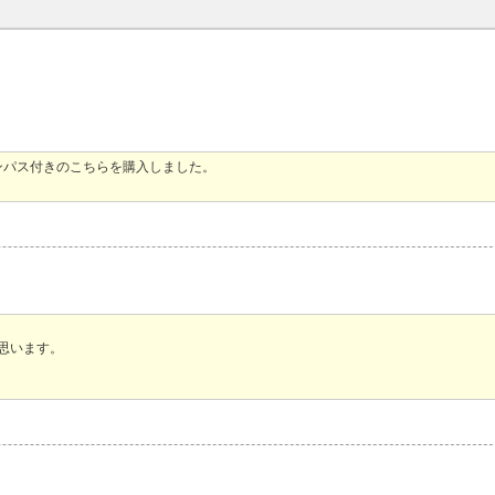
ンパス付きのこちらを購入しました。
思います。