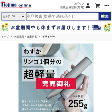
ログイン
新規会員登録(無料)
トップ
美容家電・健康家電
ドライヤー