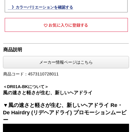
》カラーバリエーションを確認する
商品説明
メーカー情報ページはこちら
商品コード：4573110728011
＜DR01A-BKについて＞
風の速さと軽さが生む、新しいヘアドライ
▼風の速さと軽さが生む、新しいヘアドライ Re・
De Hairdry (リデヘアドライ) プロモーションムービ
ー