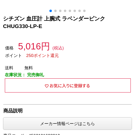
シチズン 血圧計 上腕式 ラベンダーピンク
CHUG330-LP-E
5,016円
価格
(税込)
ポイント
250ポイント還元
送料
無料
在庫状況：
完売御礼
商品説明
メーカー情報ページはこちら