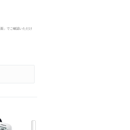
画面」でご確認いただけ