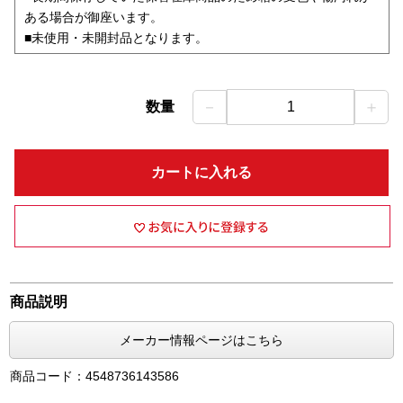
ある場合が御座います。
■未使用・未開封品となります。
－
＋
数量
1
カートに入れる
商品説明
メーカー情報ページはこちら
商品コード：4548736143586