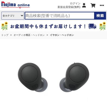
ログイン
新規会員登録(無料)
トップ
オーディオ機器・ヘッドホン
イヤホン・ヘッドホン