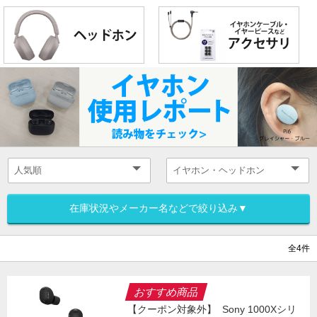
在庫状況やメーカー名などで絞り込み▼
全4件
おすすめ商品
【クーポン対象外】
Sony 1000Xシリ