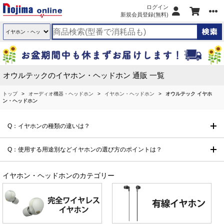
ログイン
新規会員登録(無料)
オウルテックのイヤホン・ヘッドホン 通販 一覧
トップ
オーディオ機器・ヘッドホン
イヤホン・ヘッドホン
オウルテック イヤホ
ン・ヘッドホン
Q：イヤホンの種類の違いは？
Q：使用する用途別などイヤホンの選び方のポイントは？
イヤホン・ヘッドホンのカテゴリー