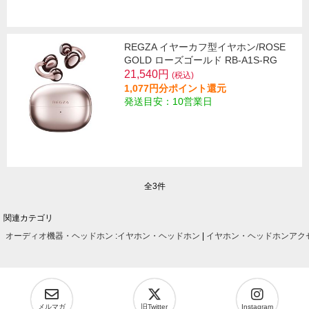
REGZA イヤーカフ型イヤホン/ROSE
GOLD ローズゴールド RB-A1S-RG
21,540円
(税込)
1,077円分ポイント還元
発送目安：10営業日
全3件
関連カテゴリ
オーディオ機器・ヘッドホン
:
イヤホン・ヘッドホン
|
イヤホン・ヘッドホンアク
メルマガ
旧Twitter
Instagram