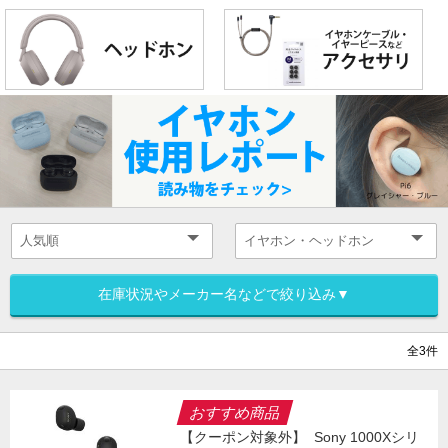
在庫状況やメーカー名などで絞り込み▼
全3件
おすすめ商品
【クーポン対象外】
Sony 1000Xシリ