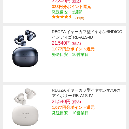
32,800円
(税込)
328円分ポイント還元
発送目安：3週間
(11件)
REGZA イヤーカフ型イヤホン/INDIGO
インディゴ RB-A1S-ID
21,540円
(税込)
1,077円分ポイント還元
発送目安：10営業日
REGZA イヤーカフ型イヤホン/IVORY
アイボリー RB-A1S-IV
21,540円
(税込)
1,077円分ポイント還元
発送目安：10営業日