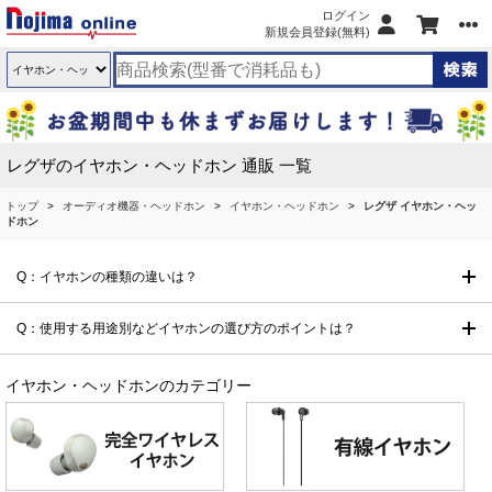
ログイン
新規会員登録(無料)
レグザのイヤホン・ヘッドホン 通販 一覧
トップ
オーディオ機器・ヘッドホン
イヤホン・ヘッドホン
レグザ イヤホン・ヘッ
ドホン
Q：イヤホンの種類の違いは？
Q：使用する用途別などイヤホンの選び方のポイントは？
イヤホン・ヘッドホンのカテゴリー