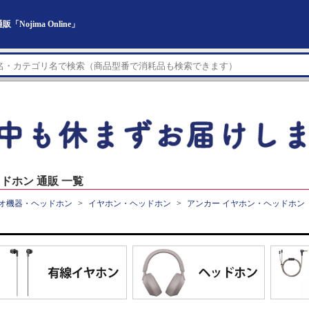
jima Online」
ドホン 通販 一覧
オ機器・ヘッドホン
イヤホン・ヘッドホン
アンカー イヤホン・ヘッドホン