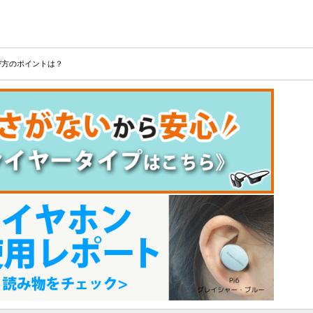
び方のポイントは？