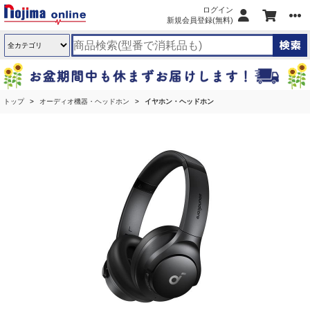
ログイン
新規会員登録(無料)
トップ
オーディオ機器・ヘッドホン
イヤホン・ヘッドホン