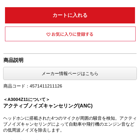
カートに入れる
商品説明
メーカー情報ページはこちら
商品コード：4571411211126
＜A3004Z11について＞
アクティブノイズキャンセリング(ANC)
ヘッドホンに搭載された4つのマイクが周囲の騒音を検知。アクティ
ブノイズキャンセリングによって自動車や飛行機のエンジン音など
の低周波ノイズを除去します。