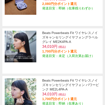
2,080円分ポイント還元
発送目安：即納（在庫残りわずか）
Beats Powerbeats Fit ワイヤレスノイ
ズキャンセリングイヤフォングラベル
グレイ ME2K4PA-A
34,010円
(税込)
1,700円分ポイント還元
発送目安：未定（入荷次第お届け）
Beats Powerbeats Fit ワイヤレスノイ
ズキャンセリングイヤフォン パワーピ
ンク ME2L4PA-A
34,010円
(税込)
1,700円分ポイント還元
発送目安：即納（在庫あり）