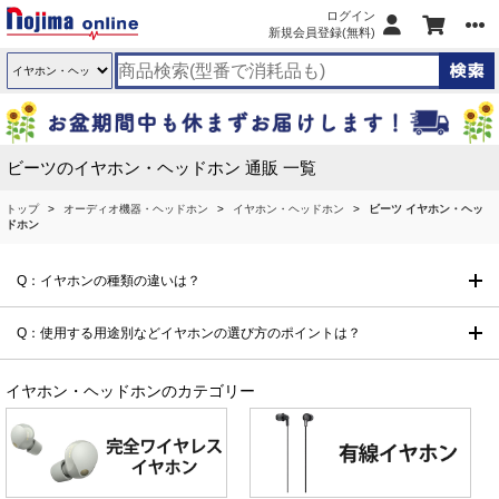
ログイン
新規会員登録(無料)
ビーツのイヤホン・ヘッドホン 通販 一覧
トップ
オーディオ機器・ヘッドホン
イヤホン・ヘッドホン
ビーツ イヤホン・ヘッ
ドホン
Q：イヤホンの種類の違いは？
Q：使用する用途別などイヤホンの選び方のポイントは？
イヤホン・ヘッドホンのカテゴリー