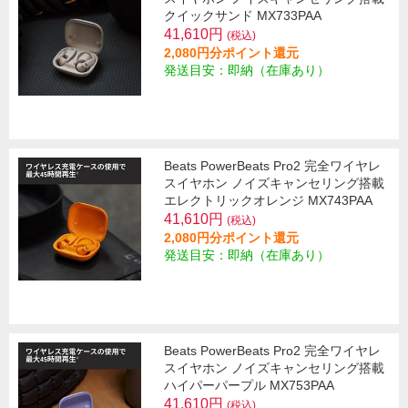
クイックサンド MX733PAA
41,610円
(税込)
2,080円分ポイント還元
発送目安：即納（在庫あり）
Beats PowerBeats Pro2 完全ワイヤレ
スイヤホン ノイズキャンセリング搭載
エレクトリックオレンジ MX743PAA
41,610円
(税込)
2,080円分ポイント還元
発送目安：即納（在庫あり）
Beats PowerBeats Pro2 完全ワイヤレ
スイヤホン ノイズキャンセリング搭載
ハイパーパープル MX753PAA
41,610円
(税込)