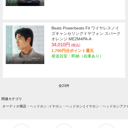
Beats Powerbeats Fit ワイヤレスノイ
ズキャンセリングイヤフォン スパーク
オレンジ ME2M4PA-A
34,010円
(税込)
1,700円分ポイント還元
発送目安：即納（在庫あり）
全23件
関連カテゴリ
オーディオ機器・ヘッドホン
:
イヤホン・ヘッドホン
|
イヤホン・ヘッドホンアク