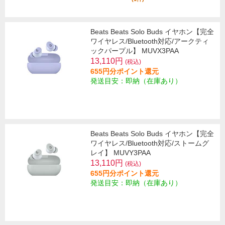
Beats Beats Solo Buds イヤホン【完全
ワイヤレス/Bluetooth対応/アークティ
ックパープル】 MUVX3PAA
13,110円
(税込)
655円分ポイント還元
発送目安：即納（在庫あり）
Beats Beats Solo Buds イヤホン【完全
ワイヤレス/Bluetooth対応/ストームグ
レイ】 MUVY3PAA
13,110円
(税込)
655円分ポイント還元
発送目安：即納（在庫あり）