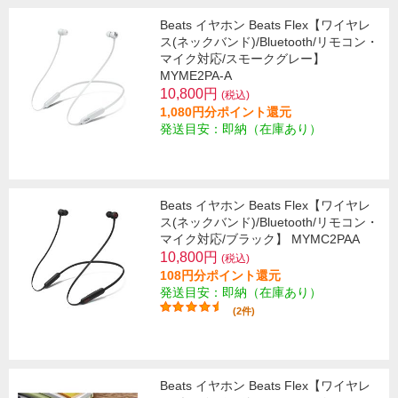
Beats イヤホン Beats Flex【ワイヤレ
ス(ネックバンド)/Bluetooth/リモコン・
マイク対応/スモークグレー】
MYME2PA-A
10,800円
(税込)
1,080円分ポイント還元
発送目安：即納（在庫あり）
Beats イヤホン Beats Flex【ワイヤレ
ス(ネックバンド)/Bluetooth/リモコン・
マイク対応/ブラック】 MYMC2PAA
10,800円
(税込)
108円分ポイント還元
発送目安：即納（在庫あり）
(2件)
Beats イヤホン Beats Flex【ワイヤレ