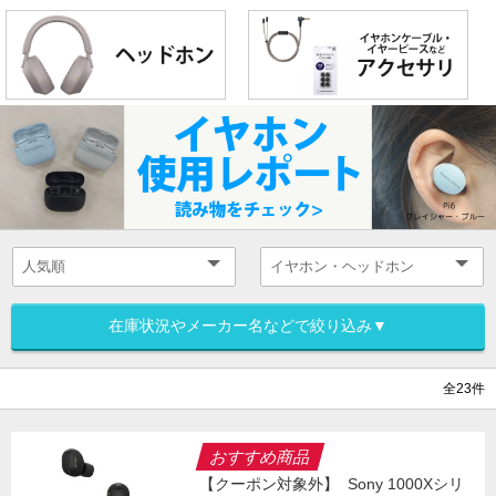
在庫状況やメーカー名などで絞り込み▼
全23件
おすすめ商品
【クーポン対象外】
Sony 1000Xシリ