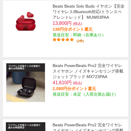
Beats Beats Solo Buds イヤホン【完全
ワイヤレス/Bluetooth対応/トランスペ
アレントレッド】 MUW03PAA
13,800円
(税込)
138円分ポイント還元
発送目安：即納（在庫あり）
(2件)
Beats PowerBeats Pro2 完全ワイヤレ
スイヤホン ノイズキャンセリング搭載
ジェットブラック MX723PAA
41,610円
(税込)
2,080円分ポイント還元
発送目安：未定（入荷次第お届け）
Beats PowerBeats Pro2 完全ワイヤレ
スイヤホン ノイズキャンセリング搭載