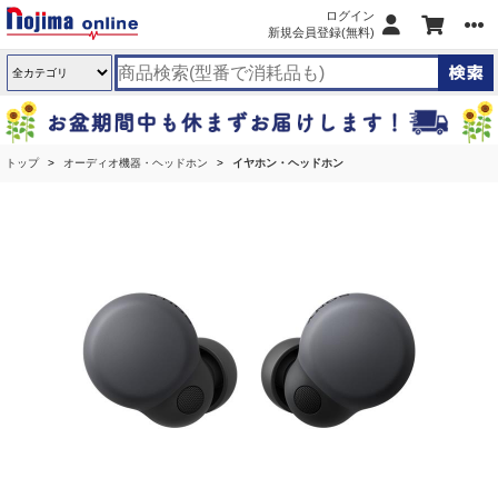
ログイン
新規会員登録(無料)
トップ
オーディオ機器・ヘッドホン
イヤホン・ヘッドホン