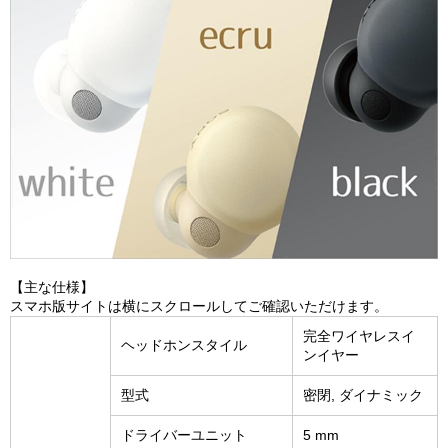
【主な仕様】
スマホ版サイトは横にスクロールしてご確認いただけます。
完全ワイヤレスイ
ヘッドホンスタイル
ンイヤー
型式
密閉, ダイナミック
ドライバーユニット
5 mm