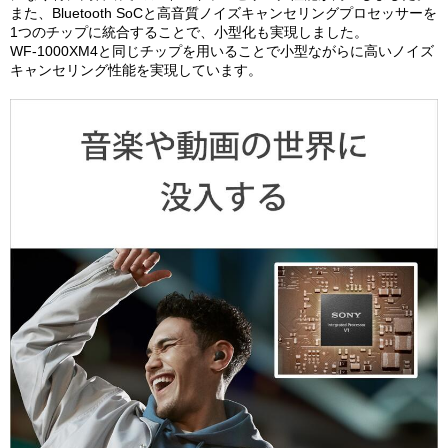
また、Bluetooth SoCと高音質ノイズキャンセリングプロセッサーを
1つのチップに統合することで、小型化も実現しました。
WF-1000XM4と同じチップを用いることで小型ながらに高いノイズ
キャンセリング性能を実現しています。