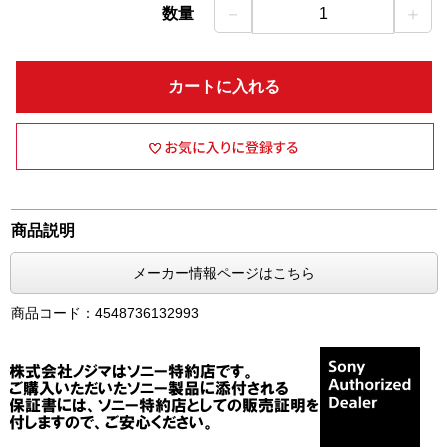
－
＋
数量
1
カートに入れる
商品説明
メーカー情報ページはこちら
商品コード：4548736132993