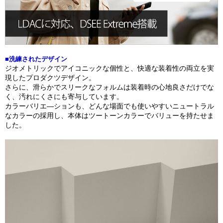
■洗練されたデザイン
ジオメトリックでアイコニックな個性と、快適な装着性の両立を実
現したプロダクツデザイン。
さらに、滑らかでスリークなフォルムは装着時の心地良さだけでな
く、汚れにくさにも寄与しています。
カラーバリエ―ションも、どんな場面でも使いやすいニュートラル
なカラーの採用し、本体はツートーンカラーでバリューを持たせま
した。