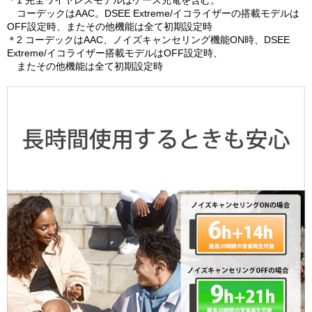
コーデックはAAC。DSEE Extreme/イコライザーの搭載モデルは
OFF設定時、またその他機能は全て初期設定時
＊2 コーデックはAAC、ノイズキャンセリング機能ON時、DSEE
Extreme/イコライザー搭載モデルはOFF設定時、
またその他機能は全て初期設定時