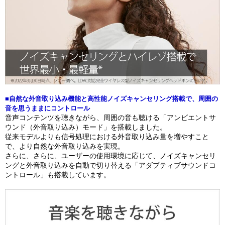
■自然な外音取り込み機能と高性能ノイズキャンセリング搭載で、周囲の
音を思うままにコントロール
音声コンテンツを聴きながら、周囲の音も聴ける「アンビエントサ
ウンド（外音取り込み）モード」を搭載しました。
従来モデルよりも信号処理における外音取り込み量を増やすこと
で、より自然な外音取り込みを実現。
さらに、さらに、ユーザーの使用環境に応じて、ノイズキャンセリ
ングと外音取り込みを自動で切り替える「アダプティブサウンドコ
ントロール」も搭載しています。