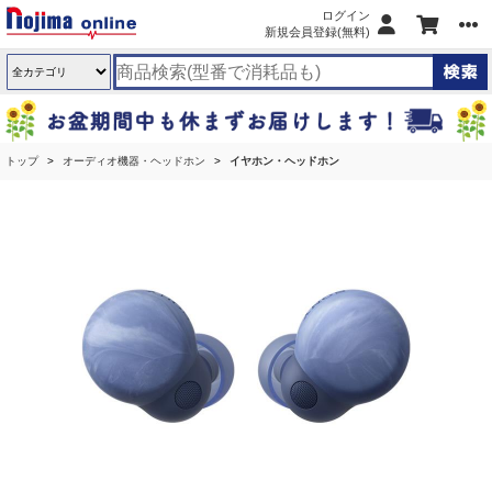
ログイン
新規会員登録(無料)
トップ
オーディオ機器・ヘッドホン
イヤホン・ヘッドホン