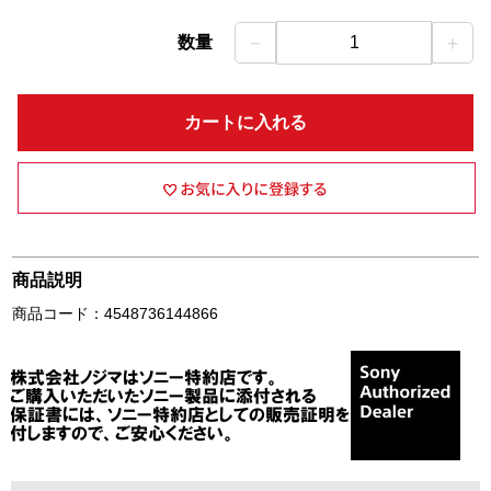
－
＋
数量
1
カートに入れる
商品説明
商品コード：4548736144866