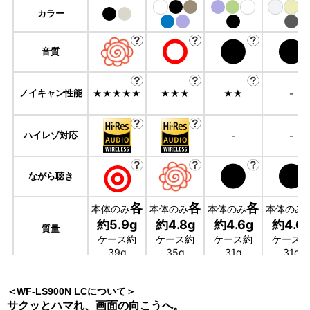
＜WF-LS900N LCについて＞
サクッとハマれ、画面の向こうへ。