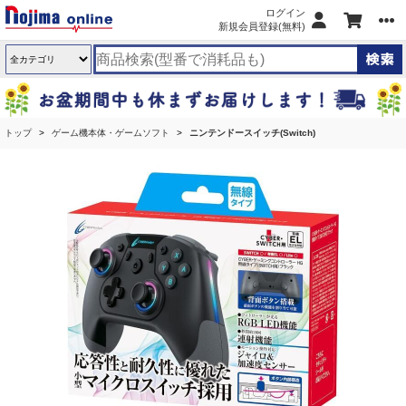
ログイン
新規会員登録(無料)
トップ
ゲーム機本体・ゲームソフト
ニンテンドースイッチ(Switch)