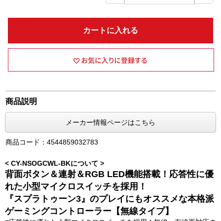
カートに入れる
商品説明
メーカー情報ページはこちら
商品コード：4544859032783
< CY-NSOGCWL-BKについて >
背面ボタン＆連射＆RGB LED機能搭載！応答性に優
れた小型マイクロスイッチを採用！
『スプラトゥーン3』のプレイにもオススメな本格派
ゲーミングコントローラー【無線タイプ】