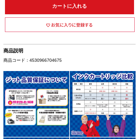
カートに入れる
商品説明
商品コード：4530966704675