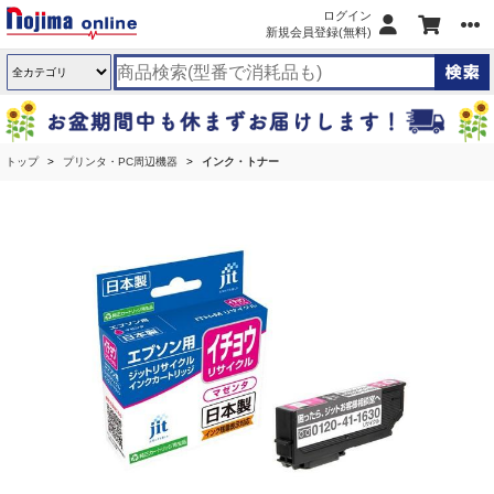
ログイン
新規会員登録(無料)
トップ
プリンタ・PC周辺機器
インク・トナー