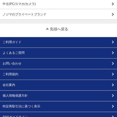
中古(PC/スマホ/カメラ)
ノジマのプライベートブランド
先頭へ戻る
ご利用ガイド
よくあるご質問
お問い合わせ
ご利用規約
会社案内
個人情報保護方針
特定商取引法に基づく表示