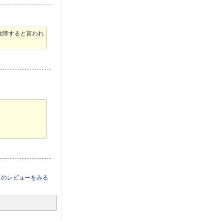
故障すると言われ
てのレビューをみる