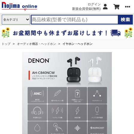
ログイン
新規会員登録(無料)
トップ
オーディオ機器・ヘッドホン
イヤホン・ヘッドホン