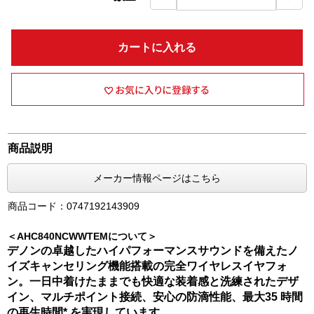
カートに入れる
商品説明
メーカー情報ページはこちら
商品コード：0747192143909
＜AHC840NCWWTEMについて＞
デノンの卓越したハイパフォーマンスサウンドを備えたノ
イズキャンセリング機能搭載の完全ワイヤレスイヤフォ
ン。一日中着けたままでも快適な装着感と洗練されたデザ
イン、マルチポイント接続、安心の防滴性能、最大35 時間
の再生時間* を実現しています。