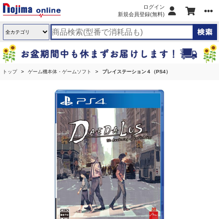
ログイン
新規会員登録(無料)
トップ
ゲーム機本体・ゲームソフト
プレイステーション４（PS4）