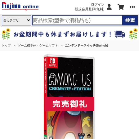
ログイン
新規会員登録(無料)
トップ
ゲーム機本体・ゲームソフト
ニンテンドースイッチ(Switch)