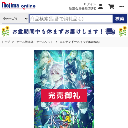
ログイン
新規会員登録(無料)
トップ
ゲーム機本体・ゲームソフト
ニンテンドースイッチ(Switch)