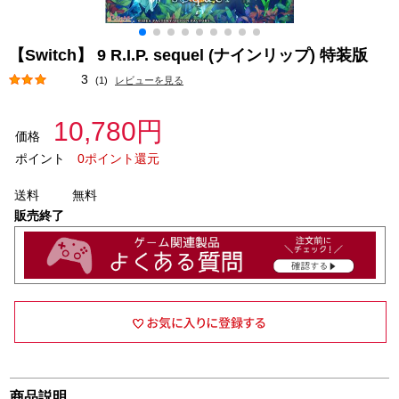
【Switch】 9 R.I.P. sequel (ナインリップ) 特装版
3
(1)
レビューを見る
10,780円
価格
ポイント
0ポイント還元
送料
無料
販売終了
商品説明