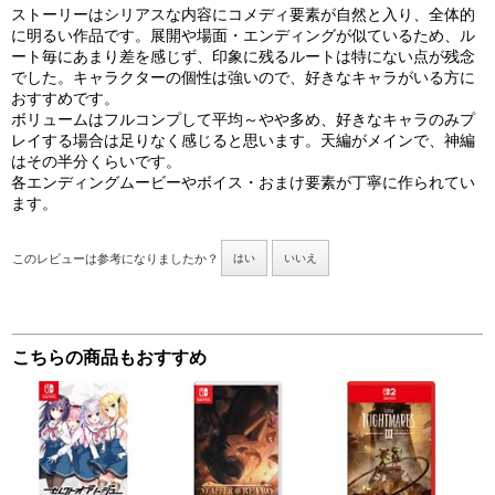
ストーリーはシリアスな内容にコメディ要素が自然と入り、全体的
に明るい作品です。展開や場面・エンディングが似ているため、ル
ート毎にあまり差を感じず、印象に残るルートは特にない点が残念
でした。キャラクターの個性は強いので、好きなキャラがいる方に
おすすめです。
ボリュームはフルコンプして平均～やや多め、好きなキャラのみプ
レイする場合は足りなく感じると思います。天編がメインで、神編
はその半分くらいです。
各エンディングムービーやボイス・おまけ要素が丁寧に作られてい
ます。
このレビューは参考になりましたか？
はい
いいえ
こちらの商品もおすすめ