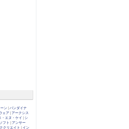
ローン
|
バンダイナ
ウェア
|
アークシス
ス・エヌ・ケイ
|
シ
ソフト
|
アンサー
ククリエイト
|
イン