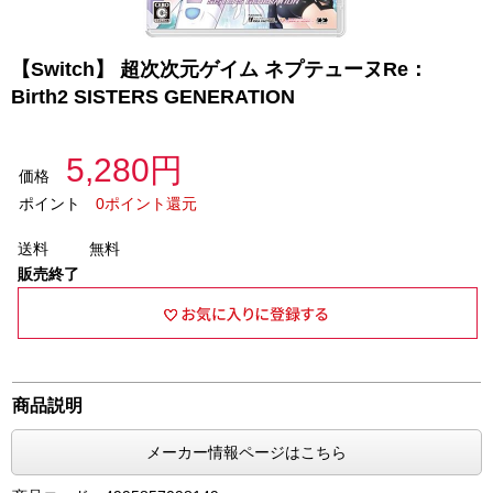
【Switch】 超次次元ゲイム ネプテューヌRe：
Birth2 SISTERS GENERATION
5,280円
価格
ポイント
0ポイント還元
送料
無料
販売終了
商品説明
メーカー情報ページはこちら