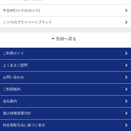
中古(PC/スマホ/カメラ)
ノジマのプライベートブランド
先頭へ戻る
ご利用ガイド
よくあるご質問
お問い合わせ
ご利用規約
会社案内
個人情報保護方針
特定商取引法に基づく表示