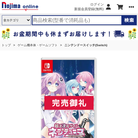
ログイン
新規会員登録(無料)
トップ
ゲーム機本体・ゲームソフト
ニンテンドースイッチ(Switch)