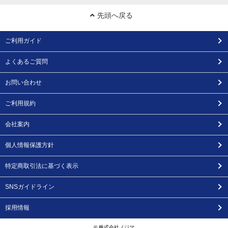
先頭へ戻る
ご利用ガイド
よくあるご質問
お問い合わせ
ご利用規約
会社案内
個人情報保護方針
特定商取引法に基づく表示
SNSガイドライン
採用情報
© 株式会社ノジマ