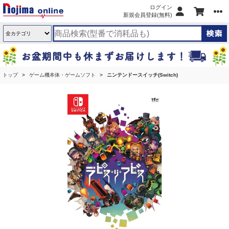
ログイン
新規会員登録(無料)
トップ
ゲーム機本体・ゲームソフト
ニンテンドースイッチ(Switch)