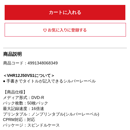
カートに入れる
商品説明
商品コード：4991348068349
＜VHR12J50VS1について＞
● 手書きでタイトルが記入できるシルバーレーベル
【商品仕様】
メディア形式：DVD-R
パック枚数：50枚パック
最大記録速度：16倍速
プリンタブル：ノンプリンタブル(シルバーレーベル)
CPRM対応：対応
パッケージ：スピンドルケース