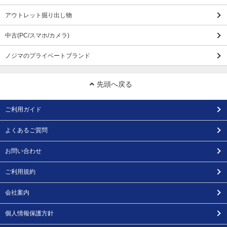
アウトレット掘り出し物
中古(PC/スマホ/カメラ)
ノジマのプライベートブランド
先頭へ戻る
ご利用ガイド
よくあるご質問
お問い合わせ
ご利用規約
会社案内
個人情報保護方針