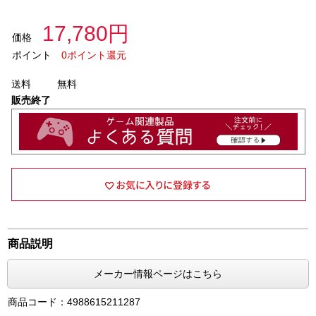
17,780円
価格
ポイント
0ポイント還元
送料
無料
販売終了
商品説明
メーカー情報ページはこちら
商品コード：4988615211287