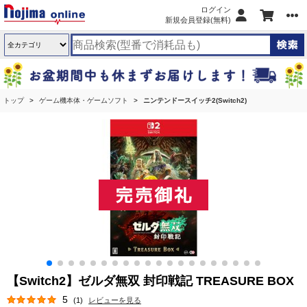
ログイン
新規会員登録(無料)
トップ
ゲーム機本体・ゲームソフト
ニンテンドースイッチ2(Switch2)
【Switch2】ゼルダ無双 封印戦記 TREASURE BOX
5
(1)
レビューを見る