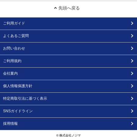
先頭へ戻る
ご利用ガイド
よくあるご質問
お問い合わせ
ご利用規約
会社案内
個人情報保護方針
特定商取引法に基づく表示
SNSガイドライン
採用情報
© 株式会社ノジマ