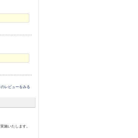
てのレビューをみる
も実施いたします。