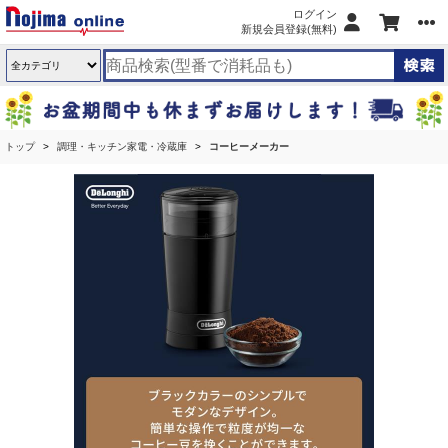
ログイン
新規会員登録(無料)
トップ
調理・キッチン家電・冷蔵庫
コーヒーメーカー