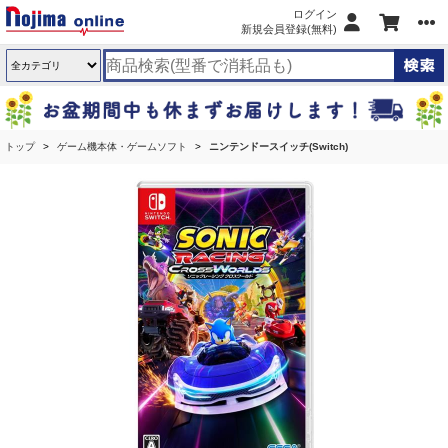
ログイン
新規会員登録(無料)
トップ
ゲーム機本体・ゲームソフト
ニンテンドースイッチ(Switch)