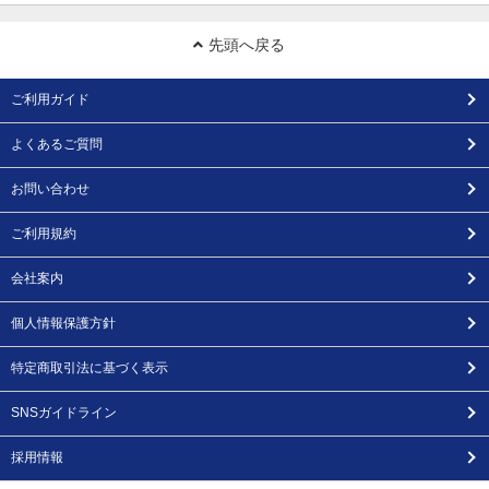
先頭へ戻る
ご利用ガイド
よくあるご質問
お問い合わせ
ご利用規約
会社案内
個人情報保護方針
特定商取引法に基づく表示
SNSガイドライン
採用情報